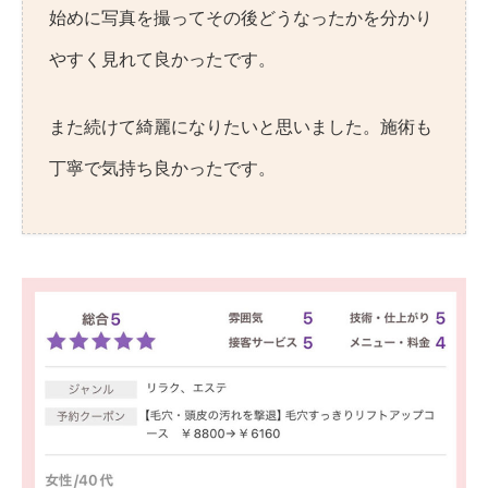
始めに写真を撮ってその後どうなったかを分かり
やすく見れて良かったです。
また続けて綺麗になりたいと思いました。施術も
丁寧で気持ち良かったです。