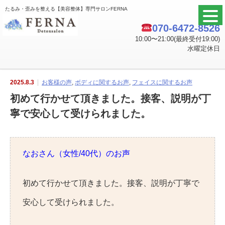
たるみ・歪みを整える【美容整体】専門サロンFERNA
070-6472-8526
10:00〜21:00(最終受付19:00)
水曜定休日
2025.8.3
お客様の声
,
ボディに関するお声
,
フェイスに関するお声
初めて行かせて頂きました。接客、説明が丁
寧で安心して受けられました。
なおさん（女性/40代）のお声
初めて行かせて頂きました。接客、説明が丁寧で
安心して受けられました。