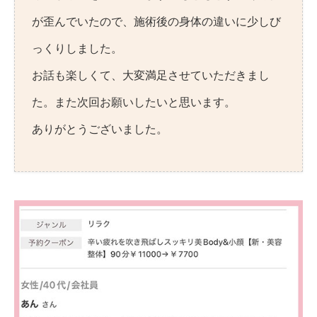
が歪んでいたので、施術後の身体の違いに少しび
っくりしました。
お話も楽しくて、大変満足させていただきまし
た。また次回お願いしたいと思います。
ありがとうございました。