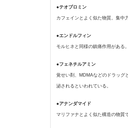
●テオブロミン
カフェインとよく似た物質。集中
●エンドルフィン
モルヒネと同様の鎮痛作用がある
●フェネチルアミン
覚せい剤、MDMAなどのドラッグ
泌されるといわれている。
●アナンダマイド
マリファナとよく似た構造の物質