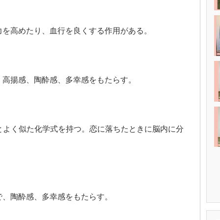
力を高めたり、血行を良くする作用がある。
。高揚感、陶酔感、多幸感をもたらす。
とよく似た化学式を持つ。恋に落ちたときに脳内に分
で、陶酔感、多幸感をもたらす。