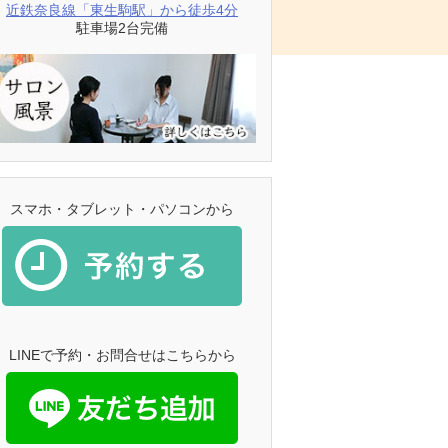
近鉄奈良線「東生駒駅」から徒歩4分
駐車場2台完備
スマホ・タブレット・パソコンから
LINEで予約・お問合せはこちらから