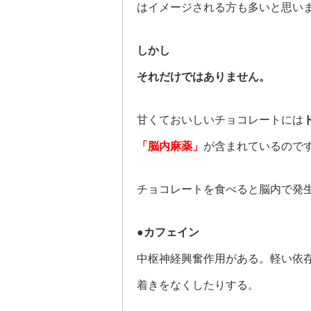
はイメージされる方も多いと思い
しかし
それだけではありません。
甘くておいしいチョコレートには
「脳内麻薬」
が含まれているので
チョコレートを食べると脳内で発
●カフェイン
中枢神経興奮作用がある。軽い依
着きをなくしたりする。