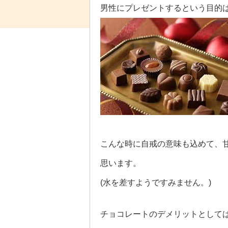
男性にプレゼントするという目的
こんな時に自戒の意味も込めて、
思います。
(水を差すようですみません。)
チョコレートのデメリットとして