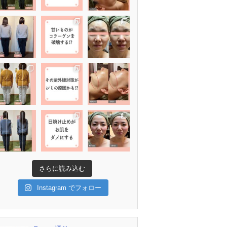
さらに読み込む
Instagram でフォロー