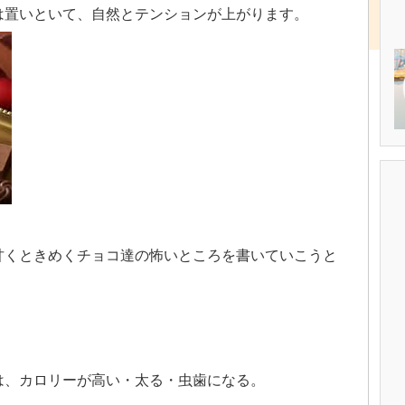
は置いといて、自然とテンションが上がります。
甘くときめくチョコ達の怖いところを書いていこうと
は、カロリーが高い・太る・虫歯になる。