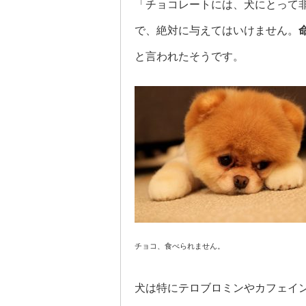
「チョコレートには、犬にとって
で、絶対に与えてはいけません。
と言われたそうです。
チョコ、食べられません。
犬は特にテロブロミンやカフェイ