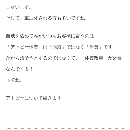
しゃいます。
そして、重症化される方も多いですね。
自戒を込めて私がいつもお客様に言うのは
「アトピー体質」は「病気」ではなく「体質」です。
だから治そうとするのではなくて、「体質改善」が必要
なんですよ！
ってね。
アトピーについて続きます。