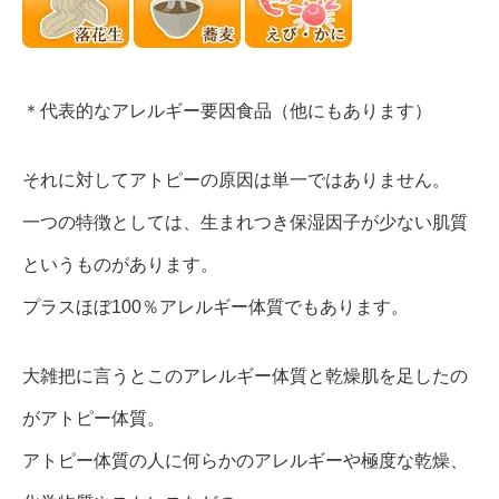
＊代表的なアレルギー要因食品（他にもあります）
それに対してアトピーの原因は単一ではありません。
一つの特徴としては、生まれつき保湿因子が少ない肌質
というものがあります。
プラスほぼ100％アレルギー体質でもあります。
大雑把に言うとこのアレルギー体質と乾燥肌を足したの
がアトピー体質。
アトピー体質の人に何らかのアレルギーや極度な乾燥、