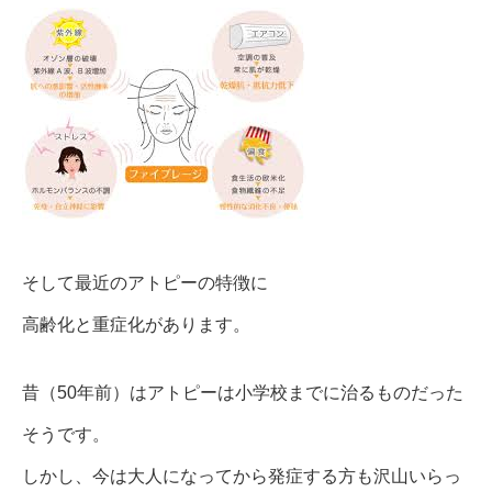
そして最近のアトピーの特徴に
高齢化と重症化があります。
昔（50年前）はアトピーは小学校までに治るものだった
そうです。
しかし、今は大人になってから発症する方も沢山いらっ