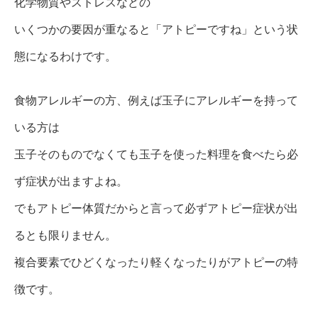
化学物質やストレスなどの
いくつかの要因が重なると「アトピーですね」という状
態になるわけです。
食物アレルギーの方、例えば玉子にアレルギーを持って
いる方は
玉子そのものでなくても玉子を使った料理を食べたら必
ず症状が出ますよね。
でもアトピー体質だからと言って必ずアトピー症状が出
るとも限りません。
複合要素でひどくなったり軽くなったりがアトピーの特
徴です。