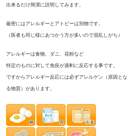
出来るだけ簡潔に説明してみます。
厳密にはアレルギーとアトピーは別物です。
（医者も同じ様にあつかう方が多いので混乱しがち）
アレルギーは食物、ダニ、花粉など
特定のものに対して免疫が過剰に反応する事です。
ですからアレルギー反応には必ずアレルゲン（原因とな
る物質）があります。