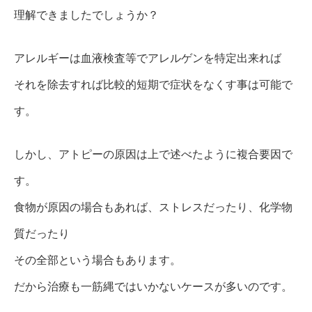
理解できましたでしょうか？
アレルギーは血液検査等でアレルゲンを特定出来れば
それを除去すれば比較的短期で症状をなくす事は可能で
す。
しかし、アトピーの原因は上で述べたように複合要因で
す。
食物が原因の場合もあれば、ストレスだったり、化学物
質だったり
その全部という場合もあります。
だから治療も一筋縄ではいかないケースが多いのです。