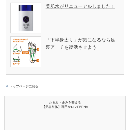
美肌水がリニューアルしました！
「下半身太り」が気になるなら足
裏アーチを復活させよう！
トップページに戻る
たるみ・歪みを整える
【美容整体】専門サロンFERNA